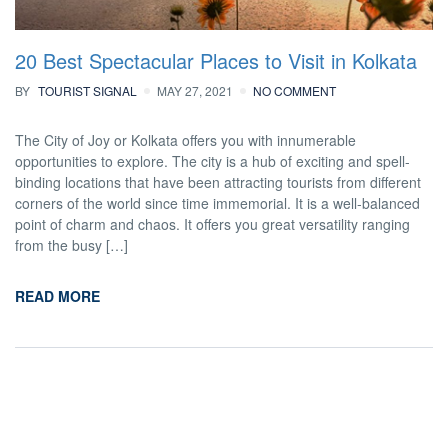
20 Best Spectacular Places to Visit in Kolkata
BY
TOURIST SIGNAL
MAY 27, 2021
NO COMMENT
The City of Joy or Kolkata offers you with innumerable
opportunities to explore. The city is a hub of exciting and spell-
binding locations that have been attracting tourists from different
corners of the world since time immemorial. It is a well-balanced
point of charm and chaos. It offers you great versatility ranging
from the busy […]
READ MORE