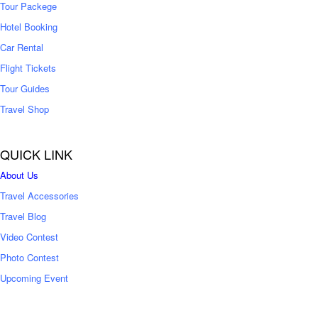
Tour Packege
0
0
Hotel Booking
Car Rental
Flight Tickets
Tour Guides
Travel Shop
QUICK LINK
About Us
Travel Accessories
Travel Blog
Video Contest
Photo Contest
Upcoming Event