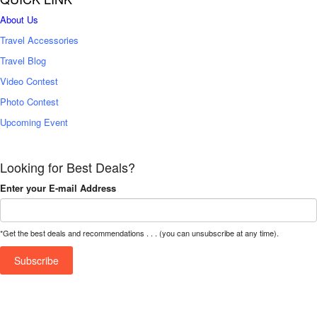
About Us
Travel Accessories
Travel Blog
Video Contest
Photo Contest
Upcoming Event
Looking for Best Deals?
Enter your E-mail Address
*Get the best deals and recommendations . . . (you can unsubscribe at any time).