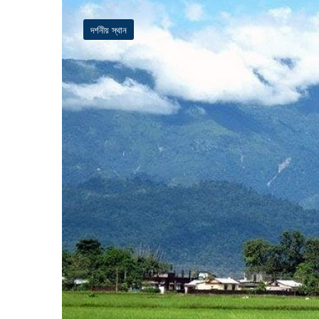
দর্শনীয় স্থান