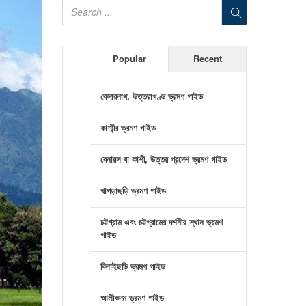
Popular
Recent
কেদারনাথ, উত্তরাখণ্ড ভ্রমণ গাইড
কাশ্মীর ভ্রমণ গাইড
বেনারস বা কাশী, উত্তর প্রদেশ ভ্রমণ গাইড
খাগড়াছড়ি ভ্রমণ গাইড
চট্টগ্রাম এবং চট্টগ্রামের দর্শনীয় স্থান ভ্রমণ
গাইড
বিলাইছড়ি ভ্রমণ গাইড
আলীকদম ভ্রমণ গাইড