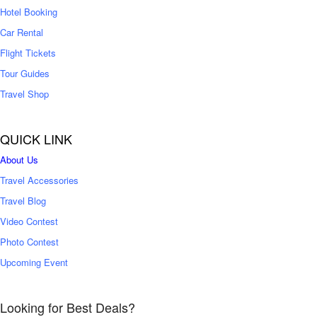
0
Hotel Booking
Car Rental
Flight Tickets
Tour Guides
Travel Shop
QUICK LINK
About Us
Travel Accessories
Travel Blog
Video Contest
Photo Contest
Upcoming Event
Looking for Best Deals?