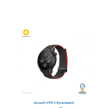
Amazfit GTR 4 Smartwatch