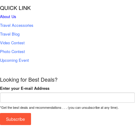
QUICK LINK
About Us
Travel Accessories
Travel Blog
Video Contest
Photo Contest
Upcoming Event
Looking for Best Deals?
Enter your E-mail Address
*Get the best deals and recommendations . . . (you can unsubscribe at any time).