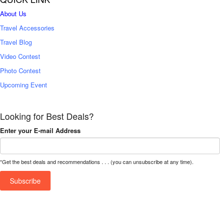
About Us
Travel Accessories
Travel Blog
Video Contest
Photo Contest
Upcoming Event
Looking for Best Deals?
Enter your E-mail Address
*Get the best deals and recommendations . . . (you can unsubscribe at any time).