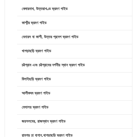
কেদারনাথ, উত্তরাখণ্ড ভ্রমণ গাইড
কাশ্মীর ভ্রমণ গাইড
বেনারস বা কাশী, উত্তর প্রদেশ ভ্রমণ গাইড
খাগড়াছড়ি ভ্রমণ গাইড
চট্টগ্রাম এবং চট্টগ্রামের দর্শনীয় স্থান ভ্রমণ গাইড
বিলাইছড়ি ভ্রমণ গাইড
আলীকদম ভ্রমণ গাইড
মেঘালয় ভ্রমণ গাইড
জয়সলমের, রাজস্থান ভ্রমণ গাইড
রামগড় চা বাগান,খাগড়াছড়ি ভ্রমণ গাইড