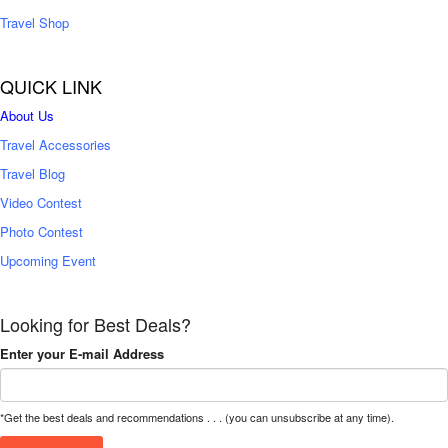
Travel Shop
QUICK LINK
About Us
Travel Accessories
Travel Blog
Video Contest
Photo Contest
Upcoming Event
Looking for Best Deals?
Enter your E-mail Address
*Get the best deals and recommendations . . . (you can unsubscribe at any time).