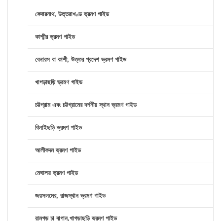
কেদারনাথ, উত্তরাখণ্ড ভ্রমণ গাইড
কাশ্মীর ভ্রমণ গাইড
বেনারস বা কাশী, উত্তর প্রদেশ ভ্রমণ গাইড
খাগড়াছড়ি ভ্রমণ গাইড
চট্টগ্রাম এবং চট্টগ্রামের দর্শনীয় স্থান ভ্রমণ গাইড
বিলাইছড়ি ভ্রমণ গাইড
আলীকদম ভ্রমণ গাইড
মেঘালয় ভ্রমণ গাইড
জয়সলমের, রাজস্থান ভ্রমণ গাইড
রামগড় চা বাগান,খাগড়াছড়ি ভ্রমণ গাইড