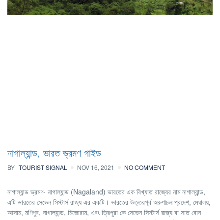
নাগাল্যান্ড, ভারত ভ্রমণ গাইড
BY
TOURIST SIGNAL
NOV 16, 2021
NO COMMENT
নাগাল্যান্ড ভ্রমণ- নাগাল্যান্ড (Nagaland) ভারতের এক বিখ্যাত রাজ্যের নাম নাগাল্যান্ড,
এটি ভারতের সেভেন সিস্টার্স রাজ্য এর একটি। ভারতের উত্তরপূর্ব অরুণাচল প্রদেশ, মেঘালয়,
আসাম, মণিপুর, নাগাল্যান্ড, মিজোরাম, এবং ত্রিপুরা কে সেভেন সিস্টার্স রাজ্য বা সাত বোন