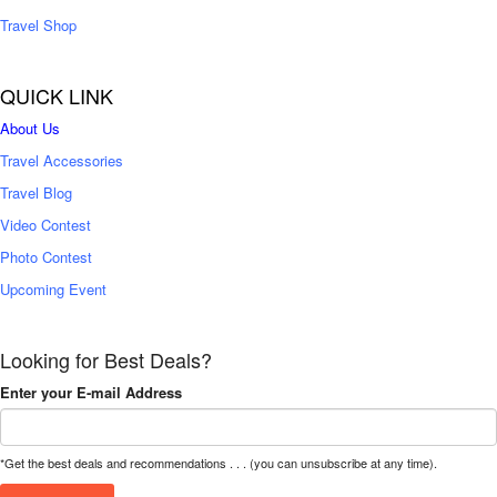
Travel Shop
QUICK LINK
About Us
Travel Accessories
Travel Blog
Video Contest
Photo Contest
Upcoming Event
Looking for Best Deals?
Enter your E-mail Address
*Get the best deals and recommendations . . . (you can unsubscribe at any time).