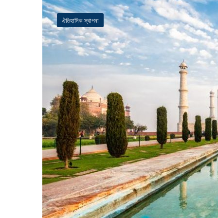
ঐতিহাসিক স্থাপনা