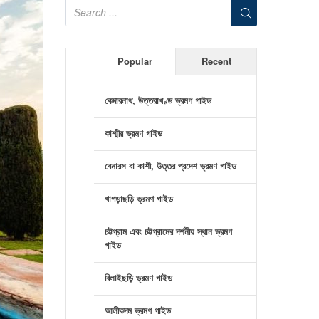
Popular
Recent
কেদারনাথ, উত্তরাখণ্ড ভ্রমণ গাইড
কাশ্মীর ভ্রমণ গাইড
বেনারস বা কাশী, উত্তর প্রদেশ ভ্রমণ গাইড
খাগড়াছড়ি ভ্রমণ গাইড
চট্টগ্রাম এবং চট্টগ্রামের দর্শনীয় স্থান ভ্রমণ
গাইড
বিলাইছড়ি ভ্রমণ গাইড
আলীকদম ভ্রমণ গাইড