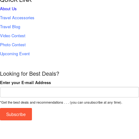
About Us
Travel Accessories
Travel Blog
Video Contest
Photo Contest
Upcoming Event
Looking for Best Deals?
Enter your E-mail Address
*Get the best deals and recommendations . . . (you can unsubscribe at any time).