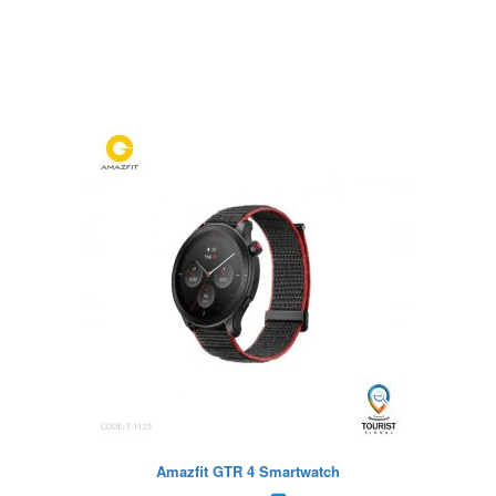
Amazfit GTR 4 Smartwatch