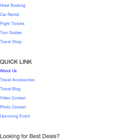
0
Hotel Booking
Car Rental
Flight Tickets
Tour Guides
Travel Shop
QUICK LINK
About Us
Travel Accessories
Travel Blog
Video Contest
Photo Contest
Upcoming Event
Looking for Best Deals?