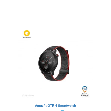
Amazfit GTR 4 Smartwatch