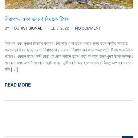
নিরাপদে একা ভ্রমণ বিষয়ক টিপস
BY
TOURIST SIGNAL
FEB 5, 2022
NO COMMENT
নিরাপদে একা ভ্রমণ কিভাবে করবেন- নিরাপদে একা ভ্রমণ করার জন্য ভ্রমণকারীর সবচেয়ে
গুরুত্বপূর্ণ বিষয় হচ্ছে ভ্রমণ নিরাপত্তা। ভ্রমণে নিরাপত্তার জন্য গুরুত্বপূর্ণ টিপস পড়ে নিতে
পারেন। একজন ভ্রমণ সঙ্গী ছাড়া যে কোন স্থানে ভ্রমণ করা আপনার জন্য খুবই উদ্বেগজনক।
যে কোন সময় আপনি যে কোন ছোট বা বড় দুর্ঘটনার শিকার হতে পারেন। কিন্তু আপনার ভ্রমণ
সঙ্গি […]
READ MORE