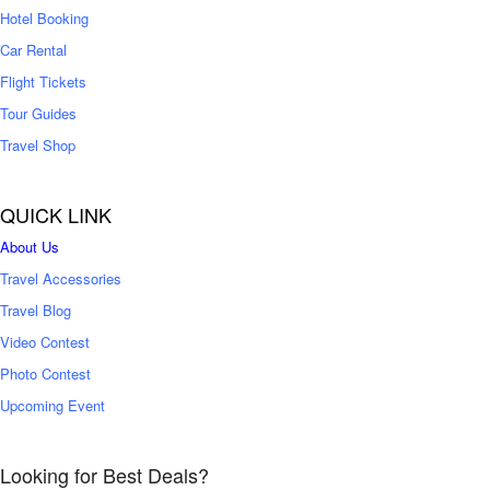
0
Hotel Booking
Car Rental
Flight Tickets
Tour Guides
Travel Shop
QUICK LINK
About Us
Travel Accessories
Travel Blog
Video Contest
Photo Contest
Upcoming Event
Looking for Best Deals?