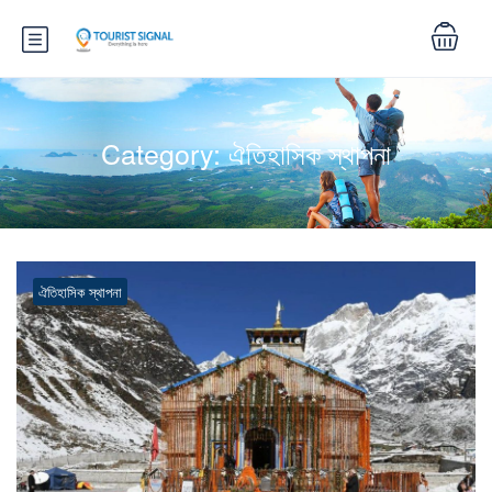
Category:
ঐতিহাসিক স্থাপনা
ঐতিহাসিক স্থাপনা