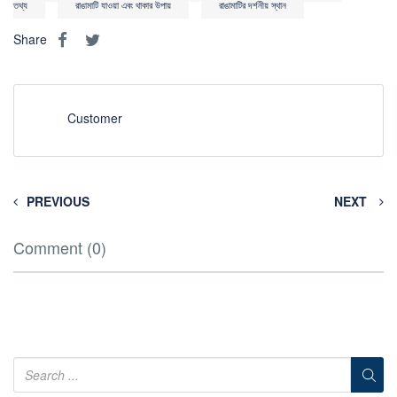
তথ্য
রাঙামাটি যাওয়া এবং থাকার উপায়
রাঙামাটির দর্শনীয় স্থান
Share
Customer
PREVIOUS
NEXT
Comment (0)