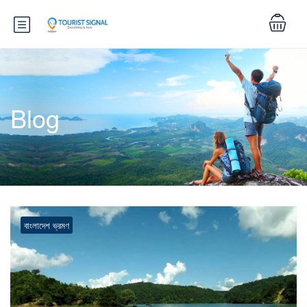
Blog
বাংলাদেশ ভ্রমণ