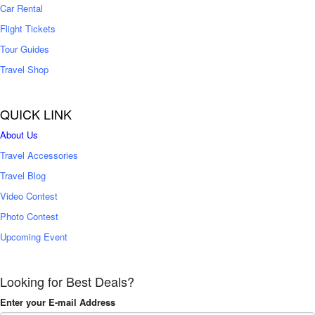
Car Rental
Flight Tickets
Tour Guides
Travel Shop
QUICK LINK
About Us
Travel Accessories
Travel Blog
Video Contest
Photo Contest
Upcoming Event
Looking for Best Deals?
Enter your E-mail Address