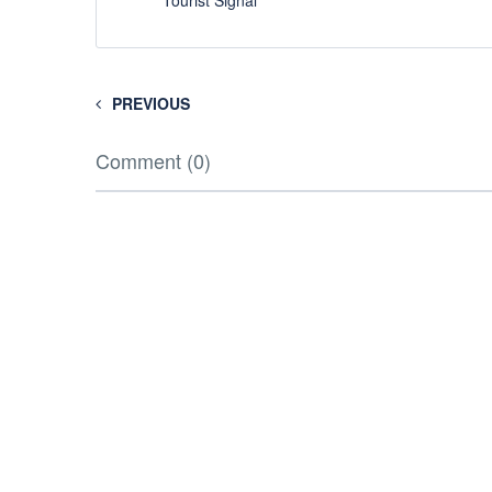
Tourist Signal
PREVIOUS
Comment (0)