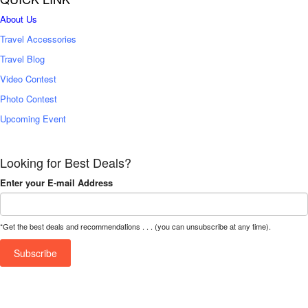
About Us
Travel Accessories
Travel Blog
Video Contest
Photo Contest
Upcoming Event
Looking for Best Deals?
Enter your E-mail Address
*Get the best deals and recommendations . . . (you can unsubscribe at any time).