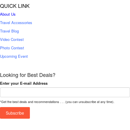
QUICK LINK
About Us
Travel Accessories
Travel Blog
Video Contest
Photo Contest
Upcoming Event
Looking for Best Deals?
Enter your E-mail Address
*Get the best deals and recommendations . . . (you can unsubscribe at any time).