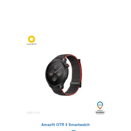
Amazfit GTR 4 Smartwatch