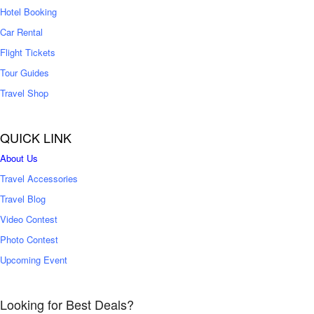
0
Hotel Booking
Car Rental
Flight Tickets
Tour Guides
Travel Shop
QUICK LINK
About Us
Travel Accessories
Travel Blog
Video Contest
Photo Contest
Upcoming Event
Looking for Best Deals?