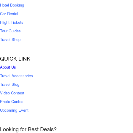
0
Hotel Booking
Car Rental
Flight Tickets
Tour Guides
Travel Shop
QUICK LINK
About Us
Travel Accessories
Travel Blog
Video Contest
Photo Contest
Upcoming Event
Looking for Best Deals?