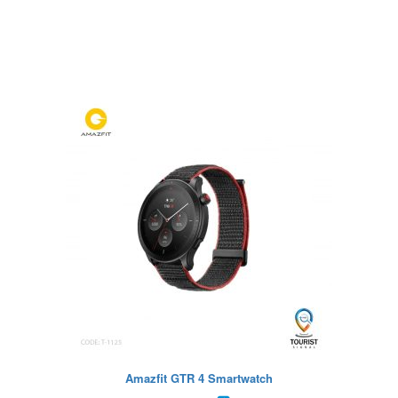
Amazfit GTR 4 Smartwatch