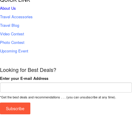
About Us
Travel Accessories
Travel Blog
Video Contest
Photo Contest
Upcoming Event
Looking for Best Deals?
Enter your E-mail Address
*Get the best deals and recommendations . . . (you can unsubscribe at any time).