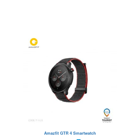
Amazfit GTR 4 Smartwatch