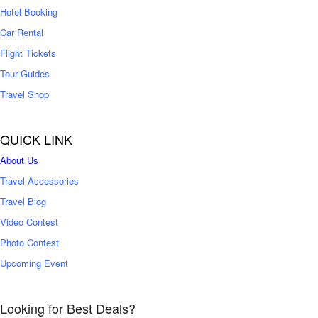
0
Hotel Booking
Car Rental
Flight Tickets
Tour Guides
Travel Shop
QUICK LINK
About Us
Travel Accessories
Travel Blog
Video Contest
Photo Contest
Upcoming Event
Looking for Best Deals?