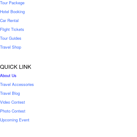
Tour Packege
0
0
Hotel Booking
Car Rental
Flight Tickets
Tour Guides
Travel Shop
QUICK LINK
About Us
Travel Accessories
Travel Blog
Video Contest
Photo Contest
Upcoming Event