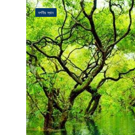
দর্শনীয় স্থান