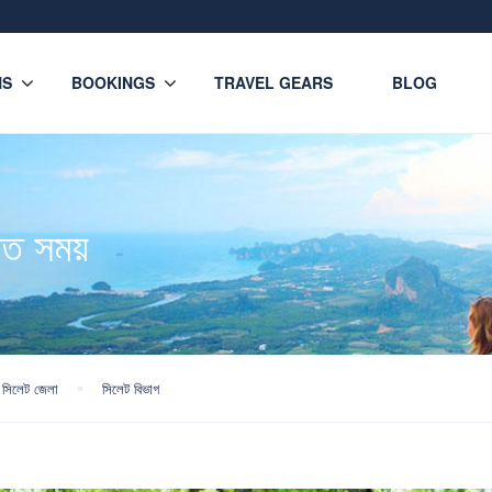
NS
BOOKINGS
TRAVEL GEARS
BLOG
্ত সময়
সিলেট জেলা
সিলেট বিভাগ