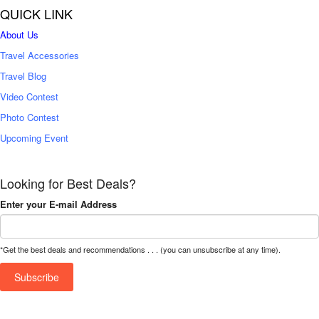
QUICK LINK
About Us
Travel Accessories
Travel Blog
Video Contest
Photo Contest
Upcoming Event
Looking for Best Deals?
Enter your E-mail Address
*Get the best deals and recommendations . . . (you can unsubscribe at any time).