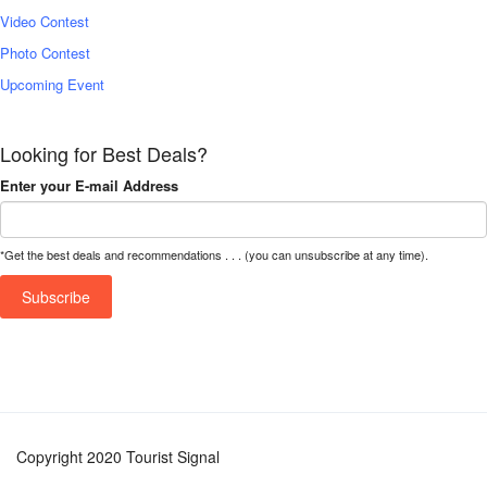
Video Contest
Photo Contest
Upcoming Event
Looking for Best Deals?
Enter your E-mail Address
*Get the best deals and recommendations . . . (you can unsubscribe at any time).
Copyright 2020 Tourist Signal