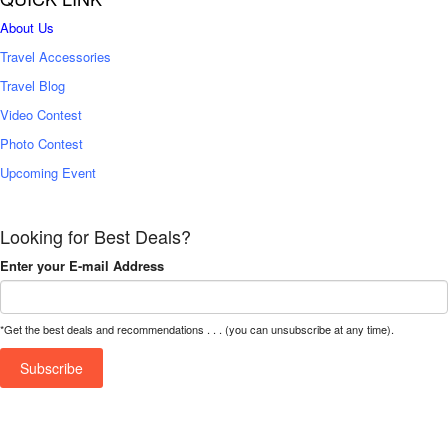
About Us
Travel Accessories
Travel Blog
Video Contest
Photo Contest
Upcoming Event
Looking for Best Deals?
Enter your E-mail Address
*Get the best deals and recommendations . . . (you can unsubscribe at any time).