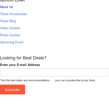
About Us
Travel Accessories
Travel Blog
Video Contest
Photo Contest
Upcoming Event
Looking for Best Deals?
Enter your E-mail Address
*Get the best deals and recommendations . . . (you can unsubscribe at any time).