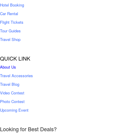
0
Hotel Booking
Car Rental
Flight Tickets
Tour Guides
Travel Shop
QUICK LINK
About Us
Travel Accessories
Travel Blog
Video Contest
Photo Contest
Upcoming Event
Looking for Best Deals?