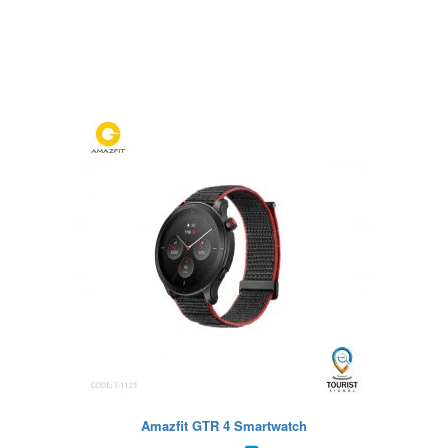
Amazfit GTR 4 Smartwatch