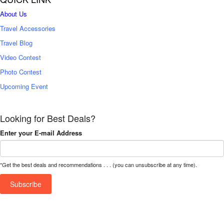
About Us
Travel Accessories
Travel Blog
Video Contest
Photo Contest
Upcoming Event
Looking for Best Deals?
Enter your E-mail Address
*Get the best deals and recommendations . . . (you can unsubscribe at any time).