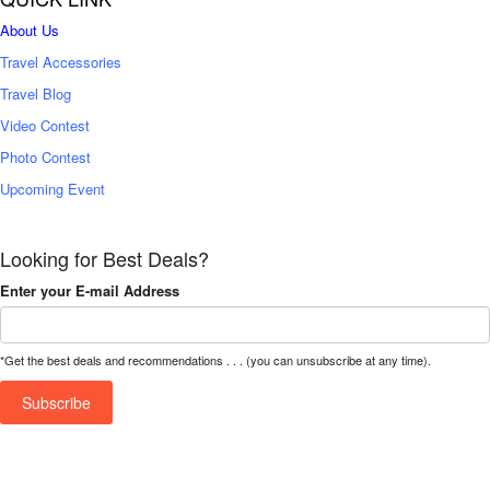
About Us
Travel Accessories
Travel Blog
Video Contest
Photo Contest
Upcoming Event
Looking for Best Deals?
Enter your E-mail Address
*Get the best deals and recommendations . . . (you can unsubscribe at any time).