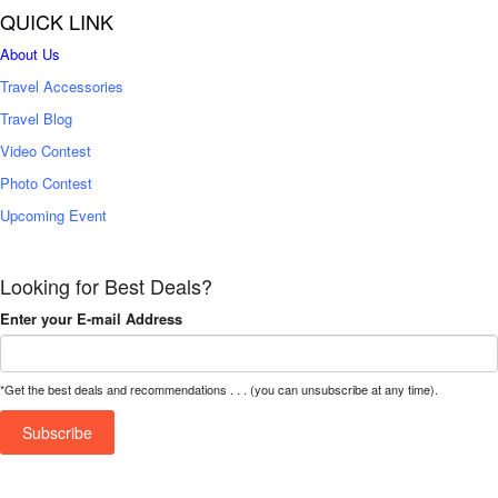
QUICK LINK
About Us
Travel Accessories
Travel Blog
Video Contest
Photo Contest
Upcoming Event
Looking for Best Deals?
Enter your E-mail Address
*Get the best deals and recommendations . . . (you can unsubscribe at any time).