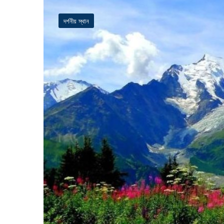
দর্শনীয় স্থান