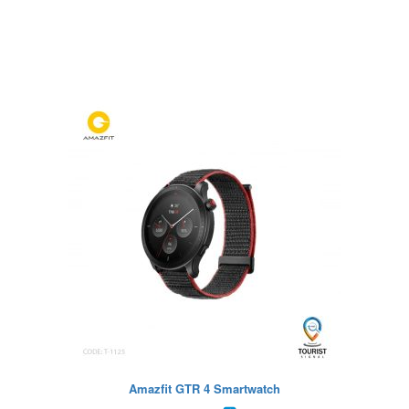
Amazfit GTR 4 Smartwatch