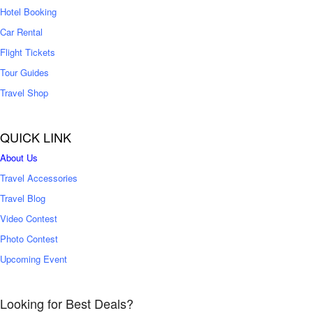
0
Hotel Booking
Car Rental
Flight Tickets
Tour Guides
Travel Shop
QUICK LINK
About Us
Travel Accessories
Travel Blog
Video Contest
Photo Contest
Upcoming Event
Looking for Best Deals?