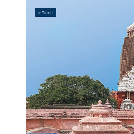
দর্শনীয় স্থান