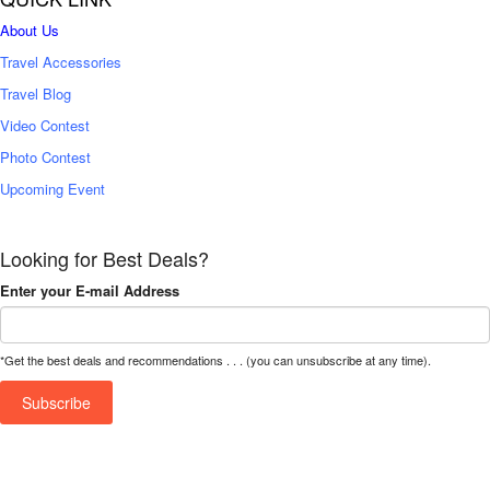
About Us
Travel Accessories
Travel Blog
Video Contest
Photo Contest
Upcoming Event
Looking for Best Deals?
Enter your E-mail Address
*Get the best deals and recommendations . . . (you can unsubscribe at any time).