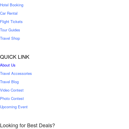
0
Hotel Booking
Car Rental
Flight Tickets
Tour Guides
Travel Shop
QUICK LINK
About Us
Travel Accessories
Travel Blog
Video Contest
Photo Contest
Upcoming Event
Looking for Best Deals?