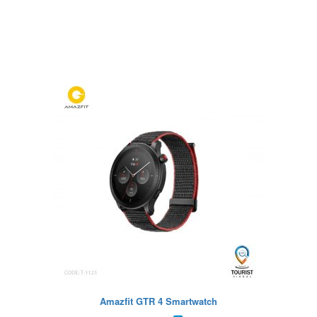
Amazfit GTR 4 Smartwatch