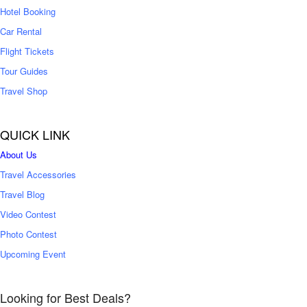
0
Hotel Booking
Car Rental
Flight Tickets
Tour Guides
Travel Shop
QUICK LINK
About Us
Travel Accessories
Travel Blog
Video Contest
Photo Contest
Upcoming Event
Looking for Best Deals?