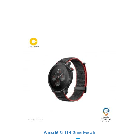
Amazfit GTR 4 Smartwatch