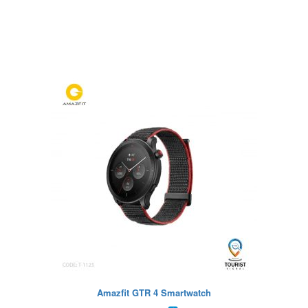
Amazfit GTR 4 Smartwatch