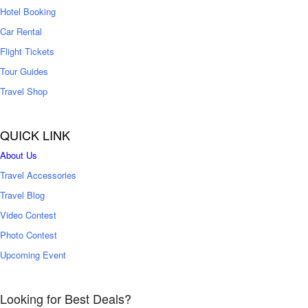
0
Hotel Booking
Car Rental
Flight Tickets
Tour Guides
Travel Shop
QUICK LINK
About Us
Travel Accessories
Travel Blog
Video Contest
Photo Contest
Upcoming Event
Looking for Best Deals?