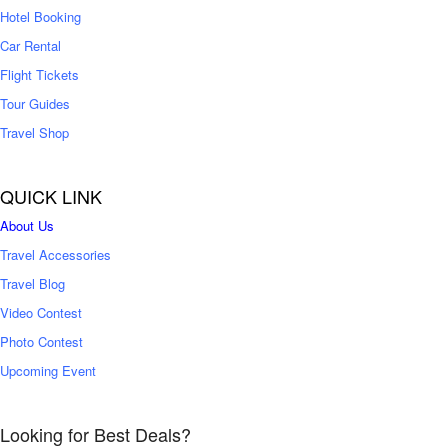
0
Hotel Booking
Car Rental
Flight Tickets
Tour Guides
Travel Shop
QUICK LINK
About Us
Travel Accessories
Travel Blog
Video Contest
Photo Contest
Upcoming Event
Looking for Best Deals?