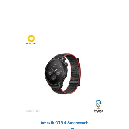
Amazfit GTR 4 Smartwatch