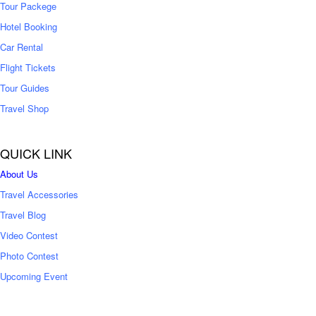
Tour Packege
0
0
Hotel Booking
Car Rental
Flight Tickets
Tour Guides
Travel Shop
QUICK LINK
About Us
Travel Accessories
Travel Blog
Video Contest
Photo Contest
Upcoming Event