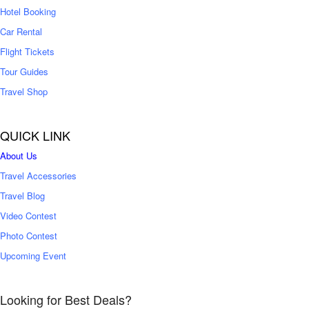
0
Hotel Booking
Car Rental
Flight Tickets
Tour Guides
Travel Shop
QUICK LINK
About Us
Travel Accessories
Travel Blog
Video Contest
Photo Contest
Upcoming Event
Looking for Best Deals?