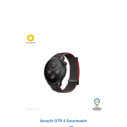
Amazfit GTR 4 Smartwatch