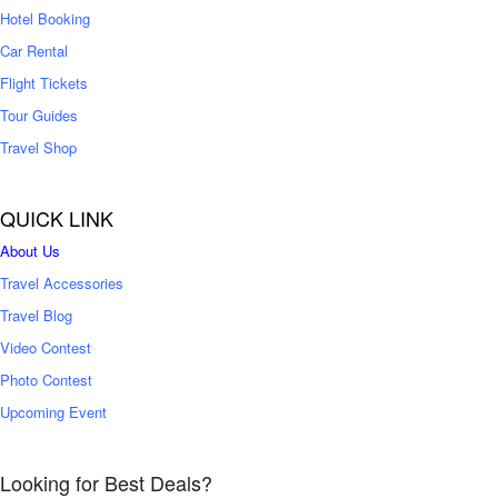
0
Hotel Booking
Car Rental
Flight Tickets
Tour Guides
Travel Shop
QUICK LINK
About Us
Travel Accessories
Travel Blog
Video Contest
Photo Contest
Upcoming Event
Looking for Best Deals?