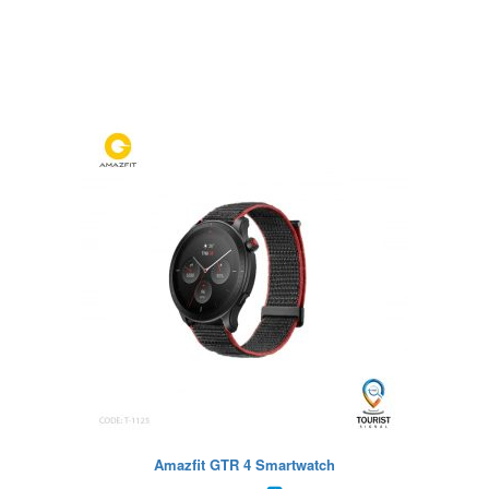
Amazfit GTR 4 Smartwatch