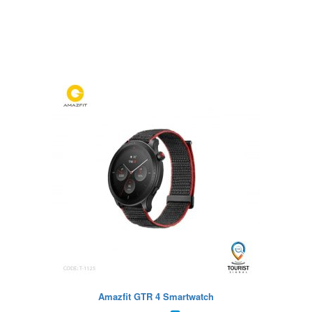
Amazfit GTR 4 Smartwatch