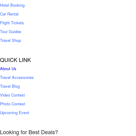
0
Hotel Booking
Car Rental
Flight Tickets
Tour Guides
Travel Shop
QUICK LINK
About Us
Travel Accessories
Travel Blog
Video Contest
Photo Contest
Upcoming Event
Looking for Best Deals?