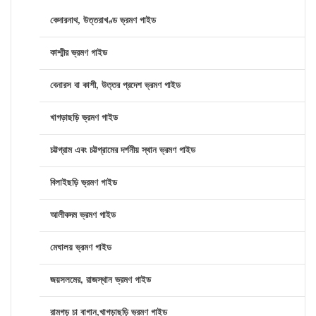
কেদারনাথ, উত্তরাখণ্ড ভ্রমণ গাইড
কাশ্মীর ভ্রমণ গাইড
বেনারস বা কাশী, উত্তর প্রদেশ ভ্রমণ গাইড
খাগড়াছড়ি ভ্রমণ গাইড
চট্টগ্রাম এবং চট্টগ্রামের দর্শনীয় স্থান ভ্রমণ গাইড
বিলাইছড়ি ভ্রমণ গাইড
আলীকদম ভ্রমণ গাইড
মেঘালয় ভ্রমণ গাইড
জয়সলমের, রাজস্থান ভ্রমণ গাইড
রামগড় চা বাগান,খাগড়াছড়ি ভ্রমণ গাইড