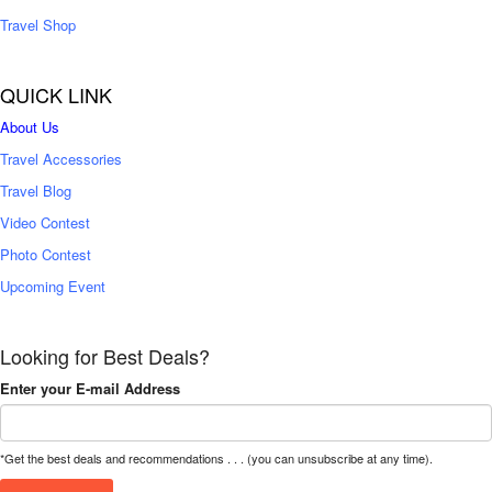
Travel Shop
QUICK LINK
About Us
Travel Accessories
Travel Blog
Video Contest
Photo Contest
Upcoming Event
Looking for Best Deals?
Enter your E-mail Address
*Get the best deals and recommendations . . . (you can unsubscribe at any time).