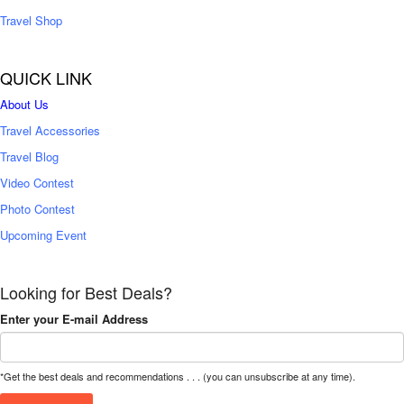
Travel Shop
QUICK LINK
About Us
Travel Accessories
Travel Blog
Video Contest
Photo Contest
Upcoming Event
Looking for Best Deals?
Enter your E-mail Address
*Get the best deals and recommendations . . . (you can unsubscribe at any time).