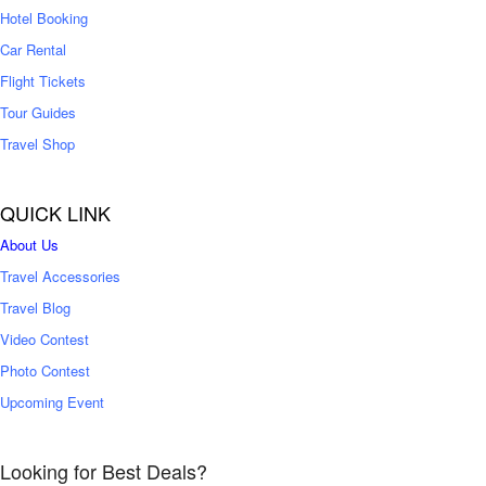
0
Hotel Booking
Car Rental
Flight Tickets
Tour Guides
Travel Shop
QUICK LINK
About Us
Travel Accessories
Travel Blog
Video Contest
Photo Contest
Upcoming Event
Looking for Best Deals?