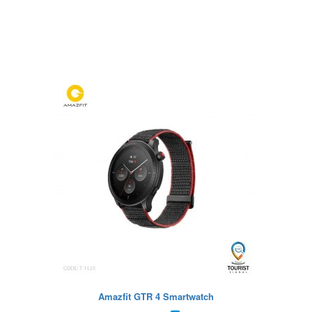
Amazfit GTR 4 Smartwatch