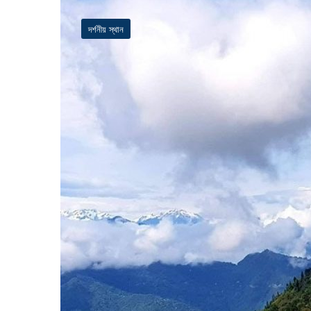
দর্শনীয় স্থান