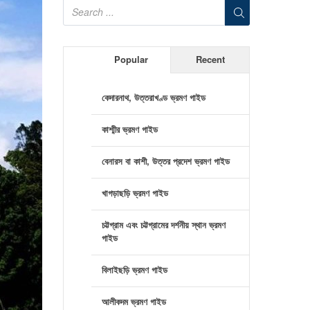
Popular
Recent
কেদারনাথ, উত্তরাখণ্ড ভ্রমণ গাইড
কাশ্মীর ভ্রমণ গাইড
বেনারস বা কাশী, উত্তর প্রদেশ ভ্রমণ গাইড
খাগড়াছড়ি ভ্রমণ গাইড
চট্টগ্রাম এবং চট্টগ্রামের দর্শনীয় স্থান ভ্রমণ
গাইড
বিলাইছড়ি ভ্রমণ গাইড
আলীকদম ভ্রমণ গাইড