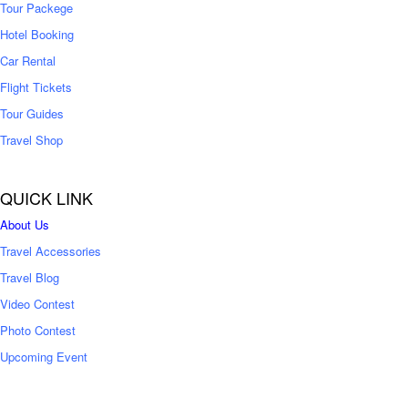
Tour Packege
0
0
Hotel Booking
Car Rental
Flight Tickets
Tour Guides
Travel Shop
QUICK LINK
About Us
Travel Accessories
Travel Blog
Video Contest
Photo Contest
Upcoming Event