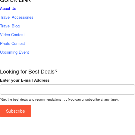
About Us
Travel Accessories
Travel Blog
Video Contest
Photo Contest
Upcoming Event
Looking for Best Deals?
Enter your E-mail Address
*Get the best deals and recommendations . . . (you can unsubscribe at any time).