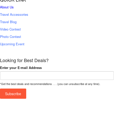
About Us
Travel Accessories
Travel Blog
Video Contest
Photo Contest
Upcoming Event
Looking for Best Deals?
Enter your E-mail Address
*Get the best deals and recommendations . . . (you can unsubscribe at any time).